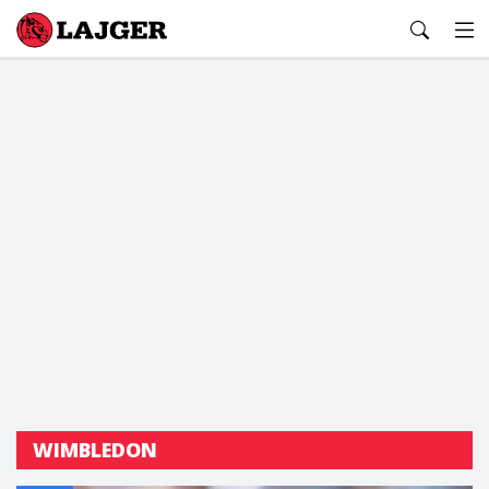
Lajger
WIMBLEDON