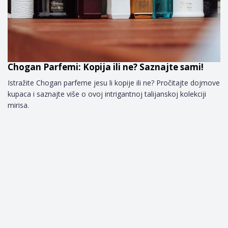
Chogan Parfemi: Kopija ili ne? Saznajte sami!
Istražite Chogan parfeme jesu li kopije ili ne? Pročitajte dojmove
kupaca i saznajte više o ovoj intrigantnoj talijanskoj kolekciji
mirisa.