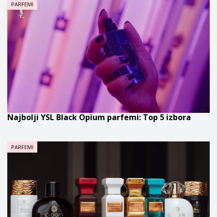
PARFEMI
Najbolji YSL Black Opium parfemi: Top 5 izbora
PARFEMI