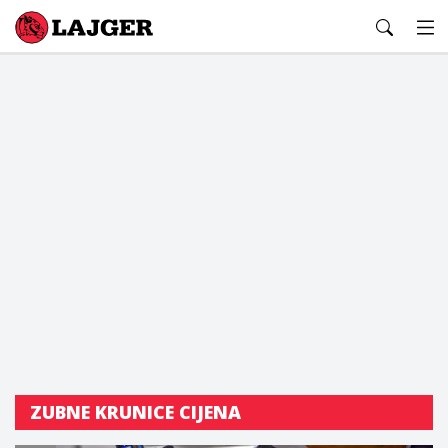
Lajger
ZUBNE KRUNICE CIJENA