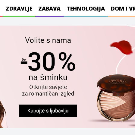
ZDRAVLJE
ZABAVA
TEHNOLOGIJA
DOM I V