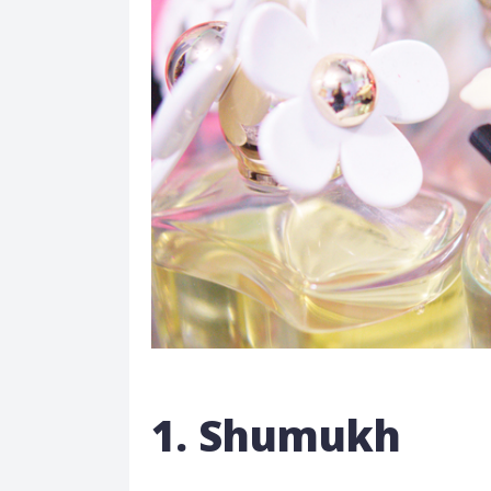
1. Shumukh