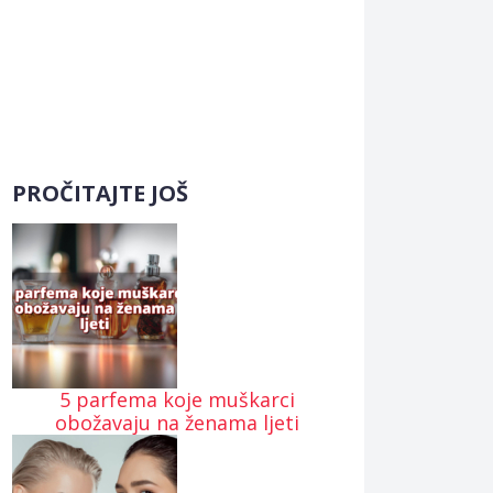
PROČITAJTE JOŠ
5 parfema koje muškarci
obožavaju na ženama ljeti