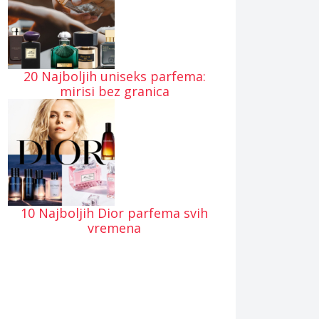
20 Najboljih uniseks parfema:
mirisi bez granica
10 Najboljih Dior parfema svih
vremena