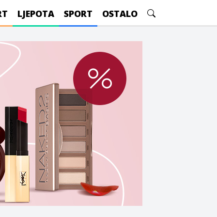
RT
LJEPOTA
SPORT
OSTALO