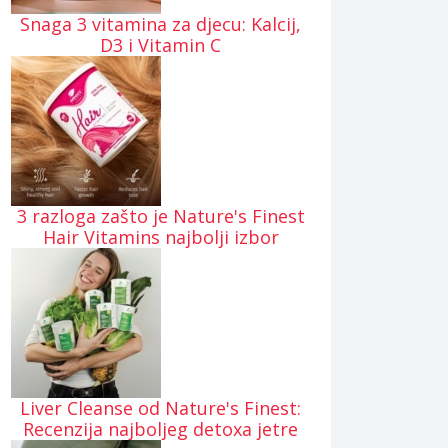
Snaga 3 vitamina za djecu: Kalcij,
D3 i Vitamin C
3 razloga zašto je Nature's Finest
Hair Vitamins najbolji izbor
Liver Cleanse od Nature's Finest:
Recenzija najboljeg detoxa jetre