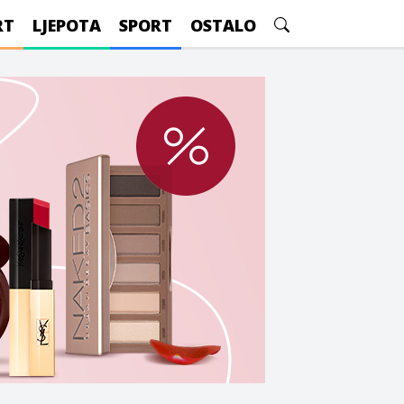
RT
LJEPOTA
SPORT
OSTALO