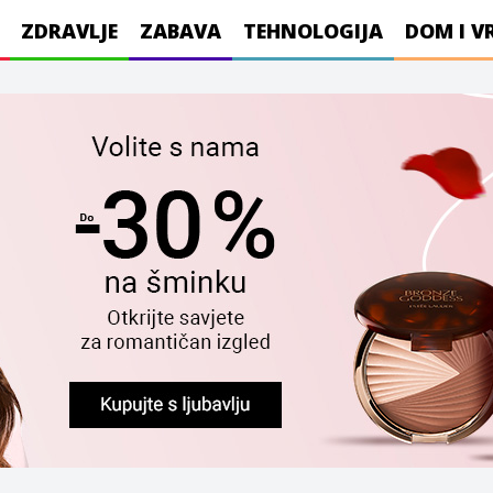
ZDRAVLJE
ZABAVA
TEHNOLOGIJA
DOM I V