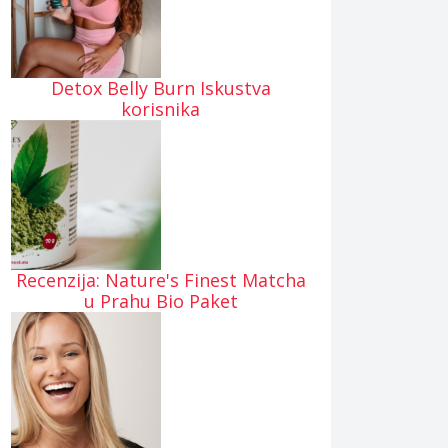
Detox Belly Burn Iskustva
korisnika
Recenzija: Nature's Finest Matcha
u Prahu Bio Paket