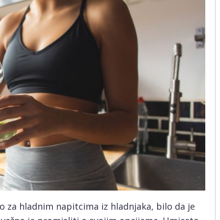
 za hladnim napitcima iz hladnjaka, bilo da je