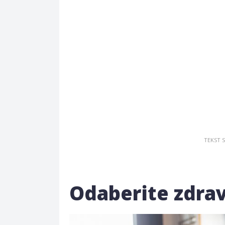
Odaberite zdra