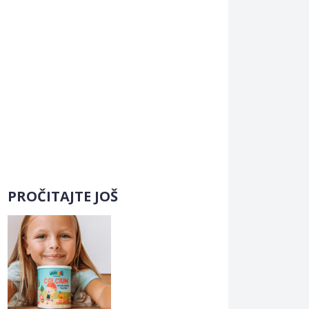
PROČITAJTE JOŠ