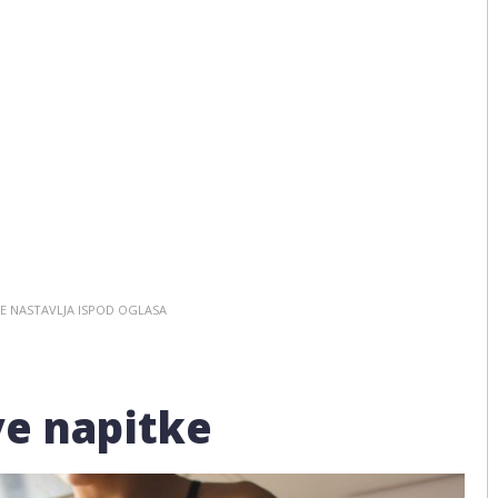
ve napitke