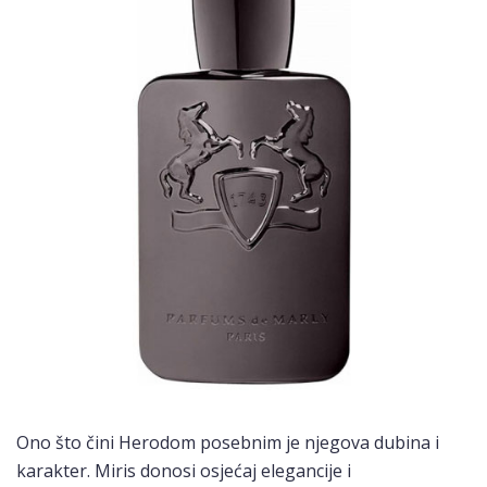
Ono što čini Herodom posebnim je njegova dubina i
karakter. Miris donosi osjećaj elegancije i