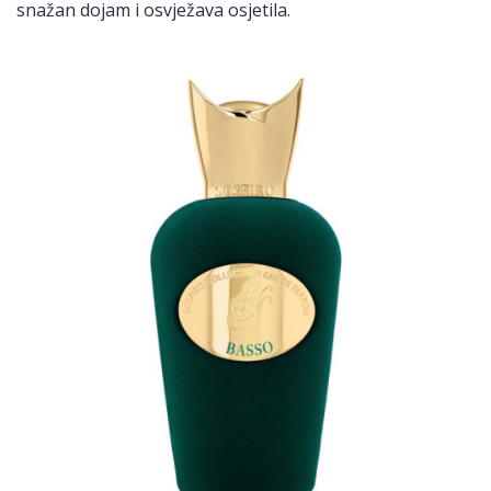
snažan dojam i osvježava osjetila.