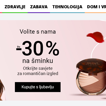
ZDRAVLJE
ZABAVA
TEHNOLOGIJA
DOM I V