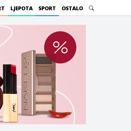
RT
LJEPOTA
SPORT
OSTALO