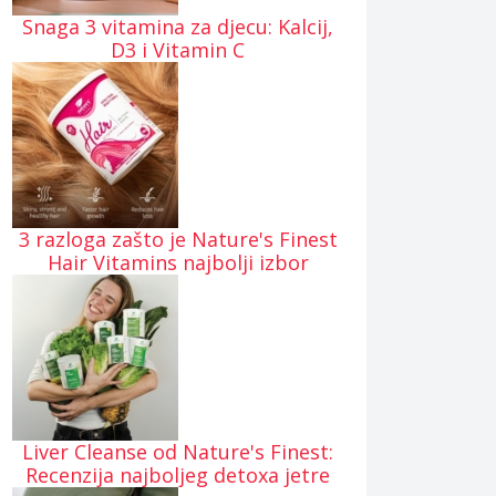
Snaga 3 vitamina za djecu: Kalcij,
D3 i Vitamin C
3 razloga zašto je Nature's Finest
Hair Vitamins najbolji izbor
Liver Cleanse od Nature's Finest:
Recenzija najboljeg detoxa jetre