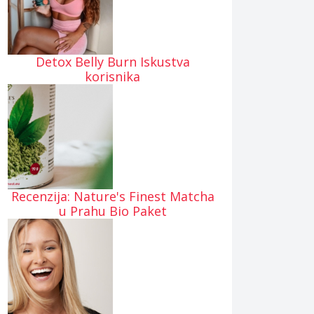
Detox Belly Burn Iskustva
korisnika
Recenzija: Nature's Finest Matcha
u Prahu Bio Paket