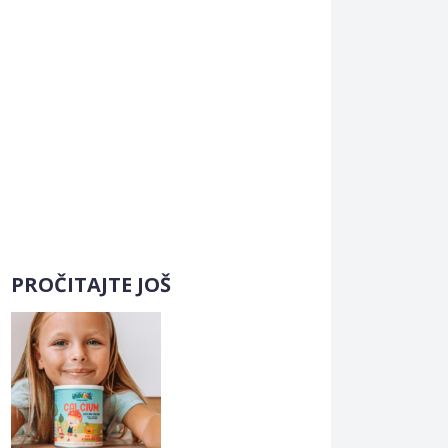
PROČITAJTE JOŠ