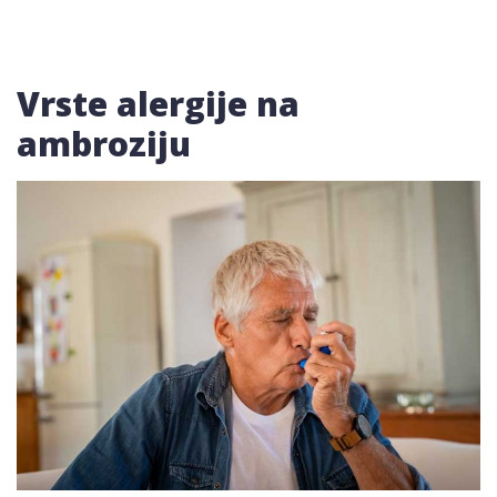
Vrste alergije na
ambroziju