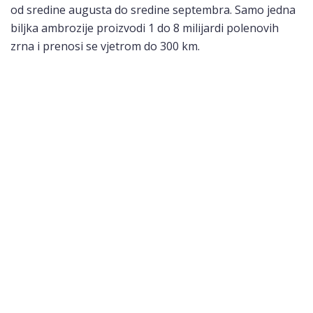
od sredine augusta do sredine septembra. Samo jedna
biljka ambrozije proizvodi 1 do 8 milijardi polenovih
zrna i prenosi se vjetrom do 300 km.