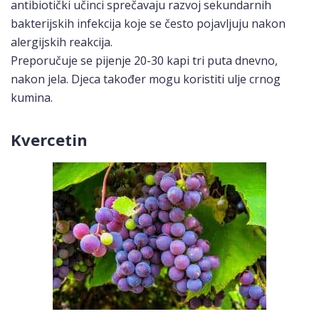
antibiotički učinci sprečavaju razvoj sekundarnih
bakterijskih infekcija koje se često pojavljuju nakon
alergijskih reakcija.
Preporučuje se pijenje 20-30 kapi tri puta dnevno,
nakon jela. Djeca također mogu koristiti ulje crnog
kumina.
Kvercetin