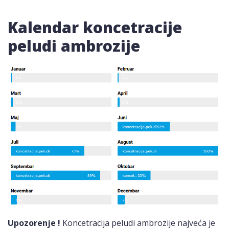
Kalendar koncetracije
peludi ambrozije
Upozorenje !
Koncetracija peludi ambrozije najveća je