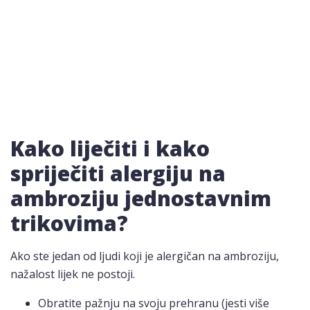
Kako liječiti i kako
spriječiti alergiju na
ambroziju jednostavnim
trikovima?
Ako ste jedan od ljudi koji je alergičan na ambroziju,
nažalost lijek ne postoji.
Obratite pažnju na svoju prehranu (jesti više