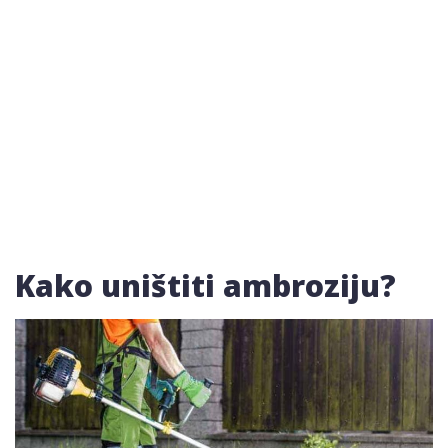
Kako uništiti ambroziju?