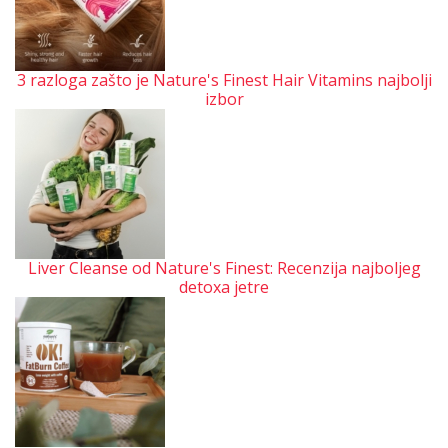
3 razloga zašto je Nature's Finest Hair Vitamins najbolji
izbor
Liver Cleanse od Nature's Finest: Recenzija najboljeg
detoxa jetre