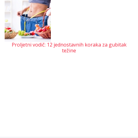
Proljetni vodič: 12 jednostavnih koraka za gubitak
težine