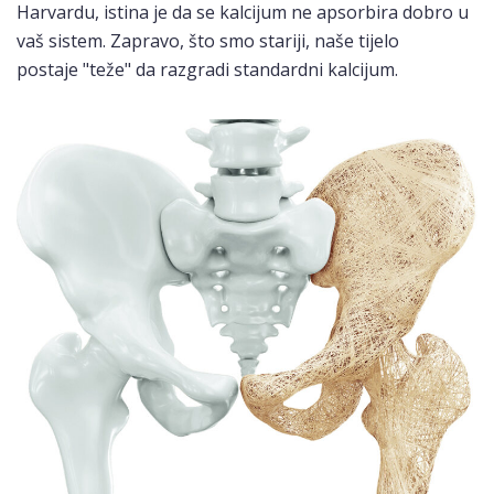
Harvardu, istina je da se kalcijum ne apsorbira dobro u
vaš sistem. Zapravo, što smo stariji, naše tijelo
postaje "teže" da razgradi standardni kalcijum.