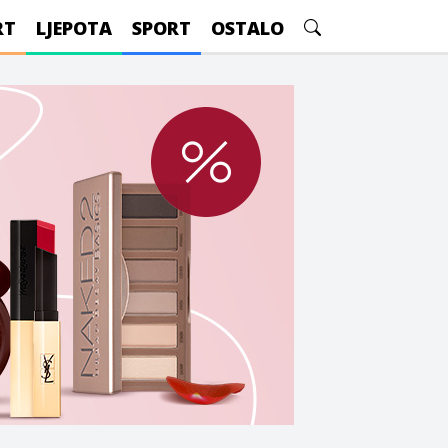
RT
LJEPOTA
SPORT
OSTALO