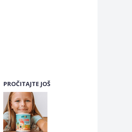
PROČITAJTE JOŠ