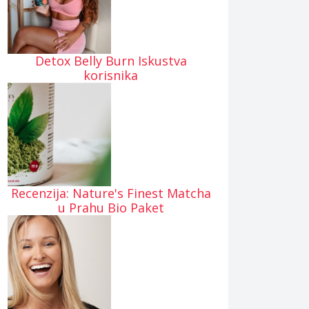
Detox Belly Burn Iskustva
korisnika
Recenzija: Nature's Finest Matcha
u Prahu Bio Paket