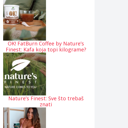
OK! FatBurn Coffee by Nature’s
Finest: Kafa koja topi kilograme?
Nature’s Finest: Sve što trebaš
znati