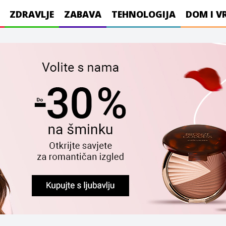
ZDRAVLJE
ZABAVA
TEHNOLOGIJA
DOM I V