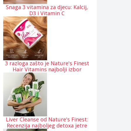
Snaga 3 vitamina za djecu: Kalcij,
D3 i Vitamin C
3 razloga zašto je Nature's Finest
Hair Vitamins najbolji izbor
Liver Cleanse od Nature's Finest:
Recenzija najboljeg detoxa jetre