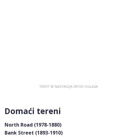
Domaći tereni
North Road (1978-1880)
Bank Street (1893-1910)