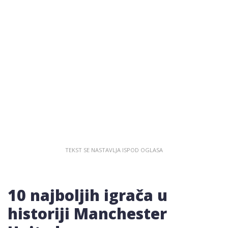
10 najboljih igrača u
historiji Manchester