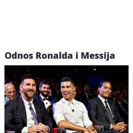
Odnos Ronalda i Messija