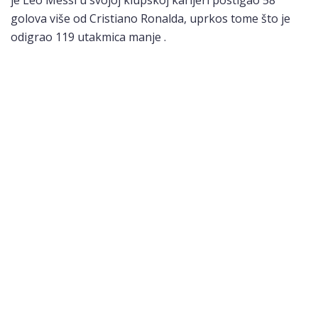
golova više od Cristiano Ronalda, uprkos tome što je
odigrao 119 utakmica manje .