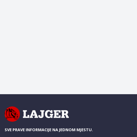
SVE PRAVE INFORMACIJE NA JEDNOM MJESTU.