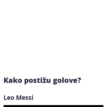
Kako postižu golove?
Leo Messi