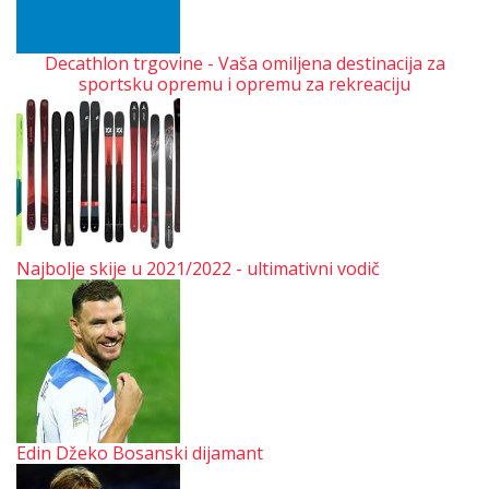
Decathlon trgovine - Vaša omiljena destinacija za
sportsku opremu i opremu za rekreaciju
Najbolje skije u 2021/2022 - ultimativni vodič
Edin Džeko Bosanski dijamant