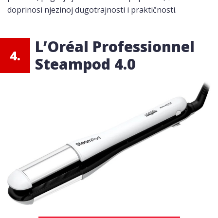
doprinosi njezinoj dugotrajnosti i praktičnosti.
L’Oréal Professionnel
4.
Steampod 4.0