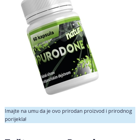
Imajte na umu da je ovo prirodan proizvod i prirodnog
porijekla!