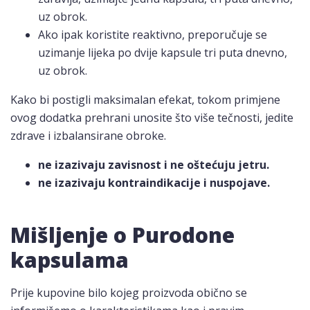
uz obrok.
Ako ipak koristite reaktivno, preporučuje se
uzimanje lijeka po dvije kapsule tri puta dnevno,
uz obrok.
Kako bi postigli maksimalan efekat, tokom primjene
ovog dodatka prehrani unosite što više tečnosti, jedite
zdrave i izbalansirane obroke.
ne izazivaju zavisnost i ne oštećuju jetru.
ne izazivaju kontraindikacije i nuspojave.
Mišljenje o Purodone
kapsulama
Prije kupovine bilo kojeg proizvoda obično se