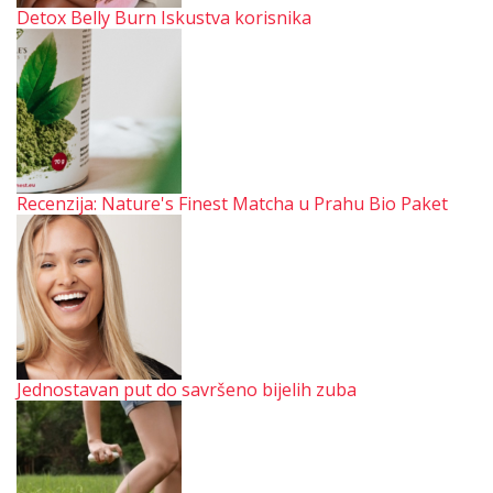
Detox Belly Burn Iskustva korisnika
Recenzija: Nature's Finest Matcha u Prahu Bio Paket
Jednostavan put do savršeno bijelih zuba