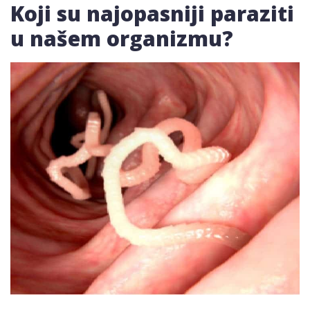
Koji su najopasniji paraziti
u našem organizmu?