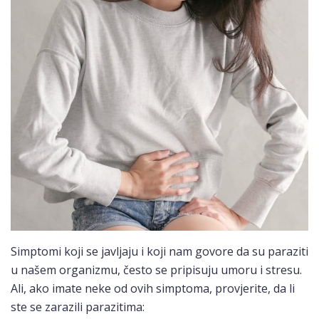
Simptomi koji se javljaju i koji nam govore da su paraziti
u našem organizmu, često se pripisuju umoru i stresu.
Ali, ako imate neke od ovih simptoma, provjerite, da li
ste se zarazili parazitima: