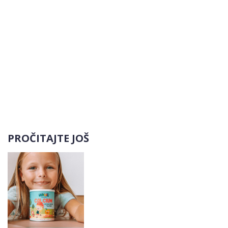
PROČITAJTE JOŠ