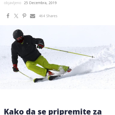
objavljeno
25 Decembra, 2019
464
Shares
Kako da se pripremite za