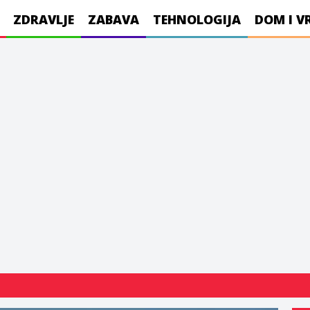
ZDRAVLJE
ZABAVA
TEHNOLOGIJA
DOM I V