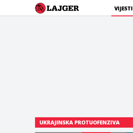
Lajger
VIJESTI
UKRAJINSKA PROTUOFENZIVA