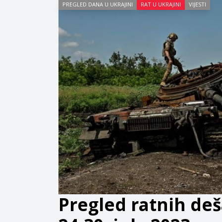
PREGLED DANA U UKRAJINI
RAT U UKRAJINI
VIJESTI
Pregled ratnih deš