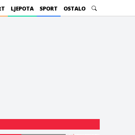
RT
LJEPOTA
SPORT
OSTALO