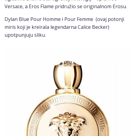
Versace, a Eros Flame pridružio se originalnom Erosu.
Dylan Blue Pour Homme i Pour Femme (ovaj potonji
miris koji je kreirala legendarna Calice Becker)
upotpunjuju sliku.