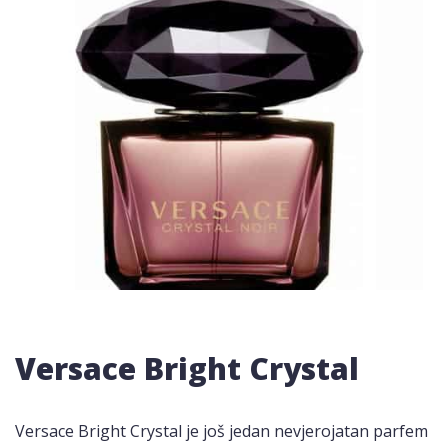
Versace Bright Crystal
Versace Bright Crystal je još jedan nevjerojatan parfem