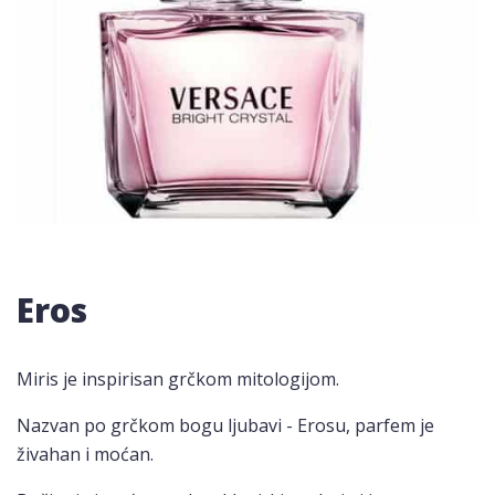
Eros
Miris je inspirisan grčkom mitologijom.
Nazvan po grčkom bogu ljubavi - Erosu, parfem je
živahan i moćan.