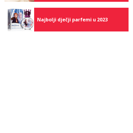
Najbolji dječji parfemi u 2023