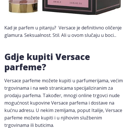
Kad je parfem u pitanju? Versace je definitivno oličenje
glamura. Seksualnost. Stil. Ali u ovom slučaju u boci...
Gdje kupiti Versace
parfeme?
Versace parfeme možete kupiti u parfumerijama, većim
trgovinama i na web stranicama specijaliziranim za
prodaju parfema. Također, mnogi online trgovci nude
mogućnost kupovine Versace parfema i dostave na
kućnu adresu. U nekim zemljama, poput Italije, Versace
parfeme možete kupiti i u njihovim službenim
trgovinama ili buticima.