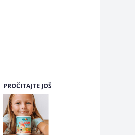
PROČITAJTE JOŠ