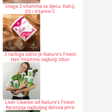
Snaga 3 vitamina za djecu: Kalcij,
D3 i Vitamin C
3 razloga zašto je Nature's Finest
Hair Vitamins najbolji izbor
Liver Cleanse od Nature's Finest:
Recenzija najboljeg detoxa jetre