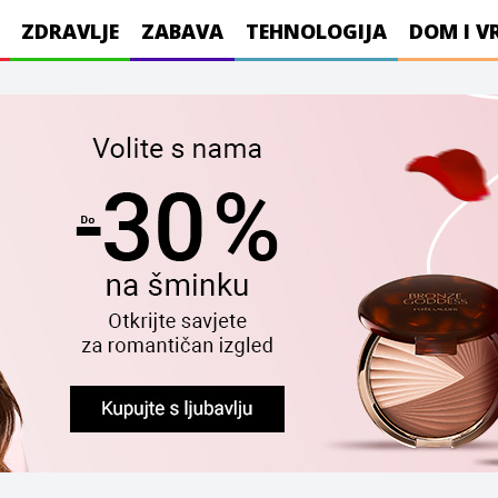
ZDRAVLJE
ZABAVA
TEHNOLOGIJA
DOM I V