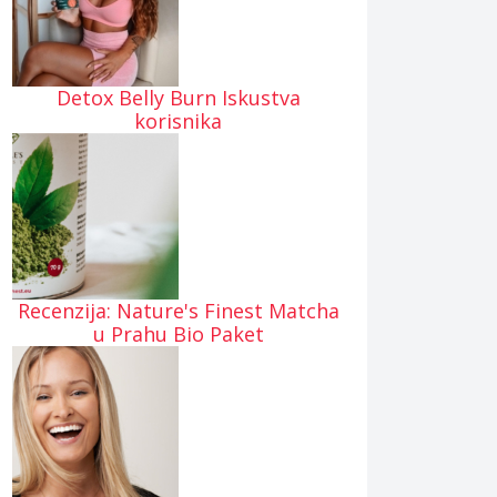
Detox Belly Burn Iskustva
korisnika
Recenzija: Nature's Finest Matcha
u Prahu Bio Paket