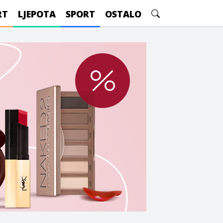
RT
LJEPOTA
SPORT
OSTALO