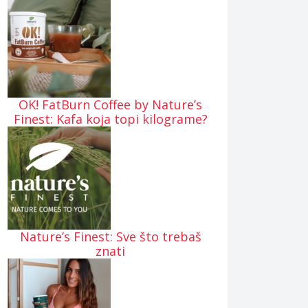
OK! FatBurn Coffee by Nature’s
Finest: Kafa koja topi kilograme?
Nature’s Finest: Sve što trebaš
znati