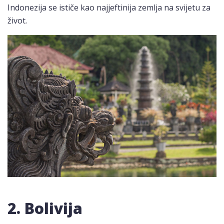
Indonezija se ističe kao najjeftinija zemlja na svijetu za
život.
2. Bolivija