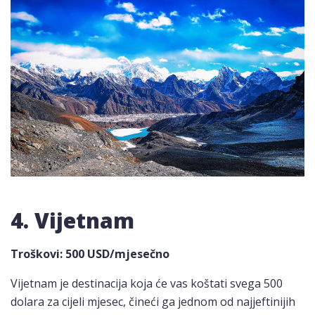
4. Vijetnam
Troškovi
: 500 USD/mjesečno
Vijetnam je destinacija koja će vas koštati svega 500
dolara za cijeli mjesec, čineći ga jednom od najjeftinijih