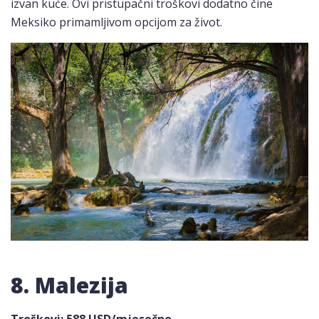
izvan kuće. Ovi pristupačni troškovi dodatno čine
Meksiko primamljivom opcijom za život.
8. Malezija