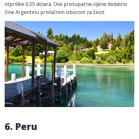
otprilike 0,55 dolara. Ove pristupačne cijene dodatno
čine Argentinu privlačnim izborom za život.
6. Peru