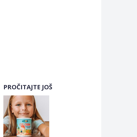
PROČITAJTE JOŠ