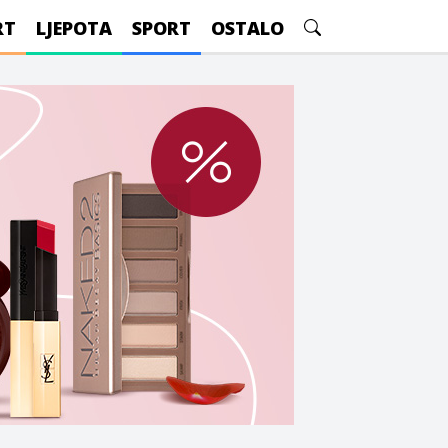
RT
LJEPOTA
SPORT
OSTALO