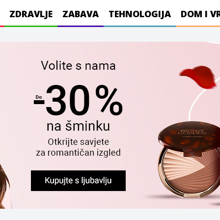
ZDRAVLJE
ZABAVA
TEHNOLOGIJA
DOM I V