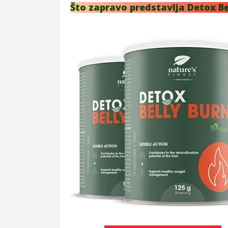
Što zapravo predstavlja Detox Be