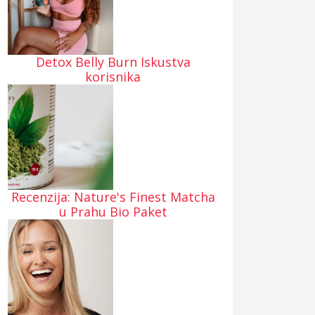
Detox Belly Burn Iskustva
korisnika
Recenzija: Nature's Finest Matcha
u Prahu Bio Paket