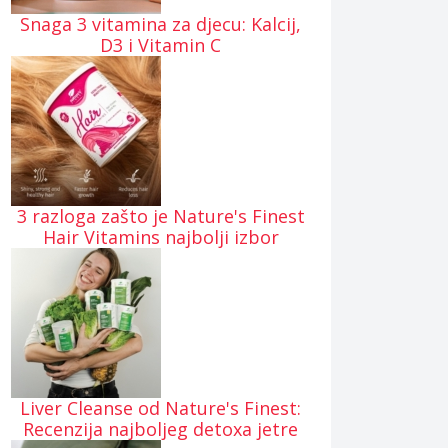
Snaga 3 vitamina za djecu: Kalcij,
D3 i Vitamin C
3 razloga zašto je Nature's Finest
Hair Vitamins najbolji izbor
Liver Cleanse od Nature's Finest:
Recenzija najboljeg detoxa jetre