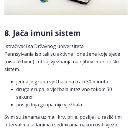
8. Jača imuni sistem
Istraživači sa Državnog univerziteta
Pennsylvania ispitali su aktivne i one žene koje sjede
(nisu aktivne) i uticaj vježbanja na njihov imunološki
sistem.
jedna je grupa vježbala na traci 30 minuta
druga grupa je vježbala intezivno tokom 30
sekundi
posljednja grupa nije vježbala
Svim su ženama uzimali krv, prije, poslije i u različitim
intervalima u danima i sedmicama nakon ovih vježbi.