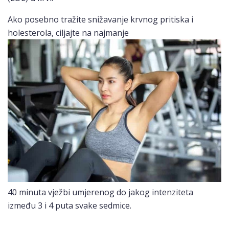
Ako posebno tražite snižavanje krvnog pritiska i
holesterola, ciljajte na najmanje
40 minuta vježbi umjerenog do jakog intenziteta
između 3 i 4 puta svake sedmice.