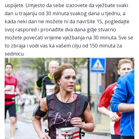
uspijete. Umjesto da sebe izazovete da vježbate svaki
dan u trajanju od 30 minuta svakog dana u tjednu, a
kada neki dan ne možete ni da navršite 15, pogledajte
svoj raspored i pronađite dva dana gdje stvarno
možete povećati vrijeme vježbanja na 30 minuta. Sve se
to zbraja i vodi vas ka vašem cilju od 150 minuta za
sedmicu.