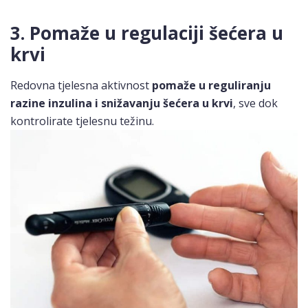
3. Pomaže u regulaciji šećera u
krvi
Redovna tjelesna aktivnost
pomaže u reguliranju
razine inzulina i snižavanju šećera u krvi
, sve dok
kontrolirate tjelesnu težinu.