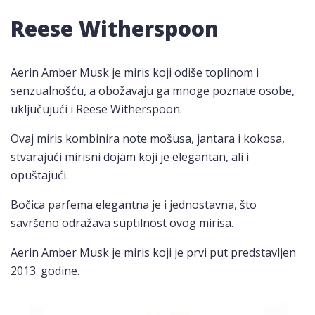
Reese Witherspoon
Aerin Amber Musk je miris koji odiše toplinom i
senzualnošću, a obožavaju ga mnoge poznate osobe,
uključujući i Reese Witherspoon.
Ovaj miris kombinira note mošusa, jantara i kokosa,
stvarajući mirisni dojam koji je elegantan, ali i
opuštajući.
Bočica parfema elegantna je i jednostavna, što
savršeno odražava suptilnost ovog mirisa.
Aerin Amber Musk je miris koji je prvi put predstavljen
2013. godine.