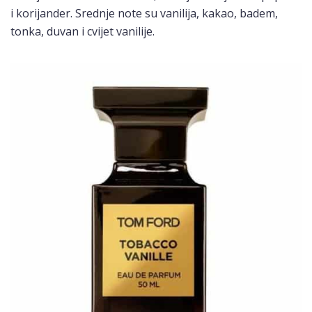
i korijander. Srednje note su vanilija, kakao, badem,
tonka, duvan i cvijet vanilije.