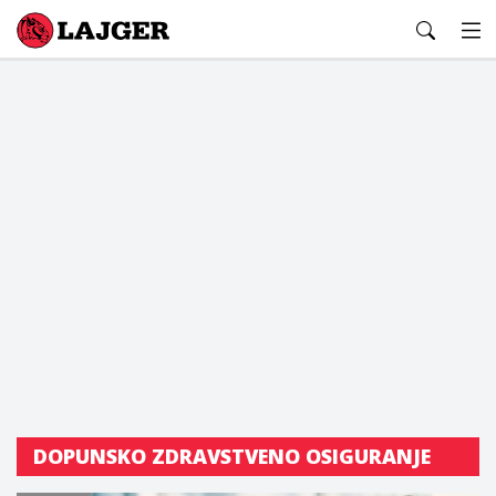
Lajger
DOPUNSKO ZDRAVSTVENO OSIGURANJE