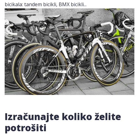
bicikala: tandem bicikli, BMX bicikli...
Izračunajte koliko želite
potrošiti