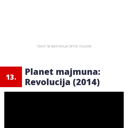
Planet majmuna:
13.
Revolucija (2014)