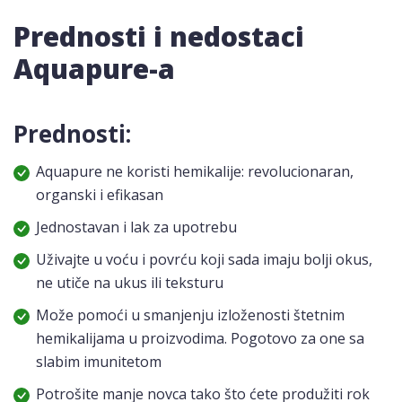
Prednosti i nedostaci
Aquapure-a
Prednosti:
Aquapure ne koristi hemikalije: revolucionaran,
organski i efikasan
Jednostavan i lak za upotrebu
Uživajte u voću i povrću koji sada imaju bolji okus,
ne utiče na ukus ili teksturu
Može pomoći u smanjenju izloženosti štetnim
hemikalijama u proizvodima. Pogotovo za one sa
slabim imunitetom
Potrošite manje novca tako što ćete produžiti rok