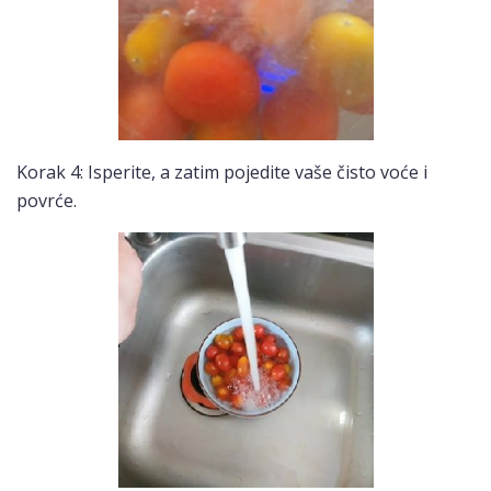
Korak 4: Isperite, a zatim pojedite vaše čisto voće i
povrće.