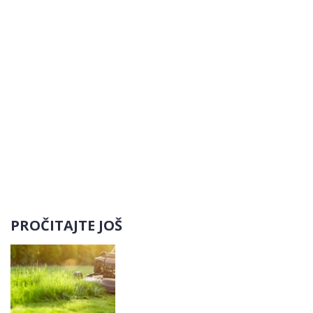
PROČITAJTE JOŠ