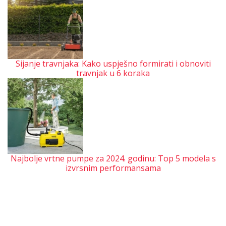
Sijanje travnjaka: Kako uspješno formirati i obnoviti
travnjak u 6 koraka
Najbolje vrtne pumpe za 2024. godinu: Top 5 modela s
izvrsnim performansama