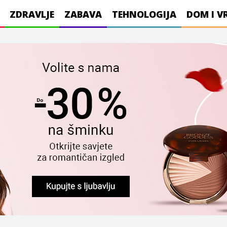
ZDRAVLJE
ZABAVA
TEHNOLOGIJA
DOM I V