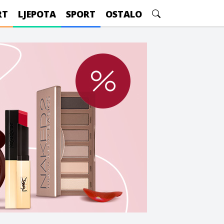
RT
LJEPOTA
SPORT
OSTALO