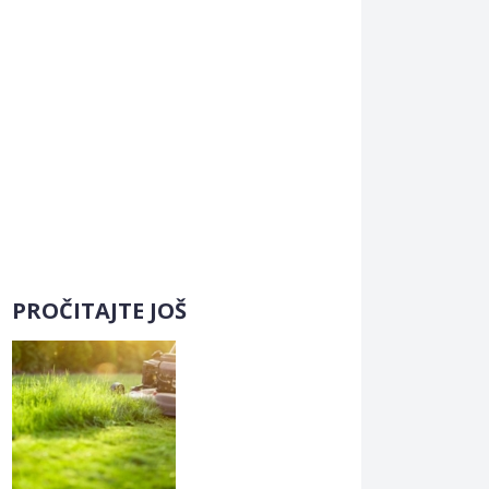
PROČITAJTE JOŠ