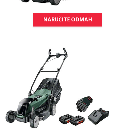
NARUČITE ODMAH