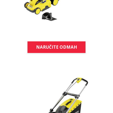
NARUČITE ODMAH