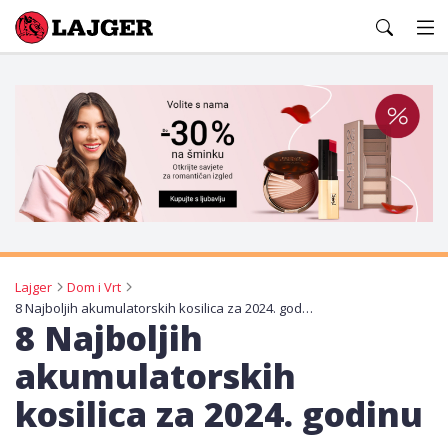
Lajger
Lajger
Dom i Vrt
8 Najboljih akumulatorskih kosilica za 2024. godinu
8 Najboljih
akumulatorskih
kosilica za 2024. godinu