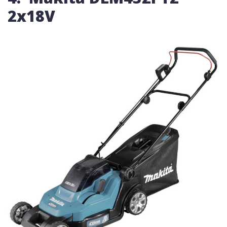
2x18V