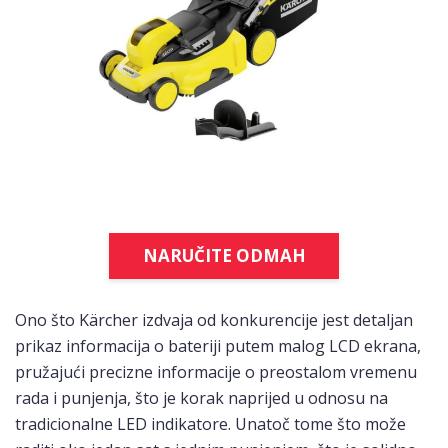
NARUČITE ODMAH
Ono što Kärcher izdvaja od konkurencije jest detaljan
prikaz informacija o bateriji putem malog LCD ekrana,
pružajući precizne informacije o preostalom vremenu
rada i punjenja, što je korak naprijed u odnosu na
tradicionalne LED indikatore. Unatoč tome što može