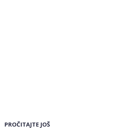
PROČITAJTE JOŠ