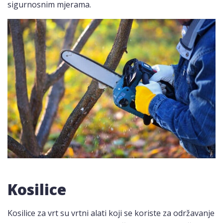
sigurnosnim mjerama.
Kosilice
Kosilice za vrt su vrtni alati koji se koriste za održavanje