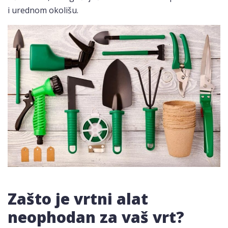
i urednom okolišu.
Zašto je vrtni alat
neophodan za vaš vrt?