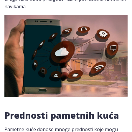
navikama.
Prednosti pametnih kuća
Pametne kuće donose mnoge prednosti koje mogu