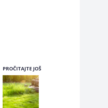
PROČITAJTE JOŠ