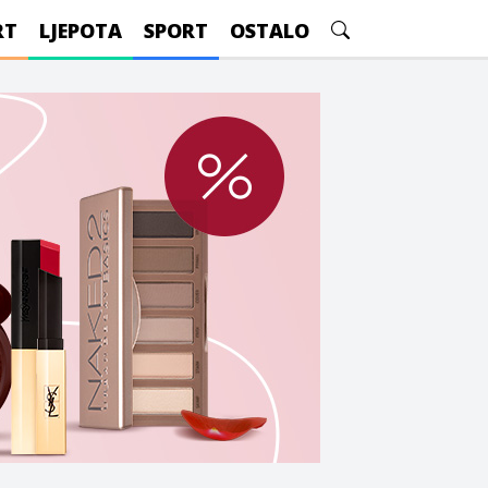
RT
LJEPOTA
SPORT
OSTALO