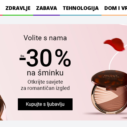
ZDRAVLJE
ZABAVA
TEHNOLOGIJA
DOM I V