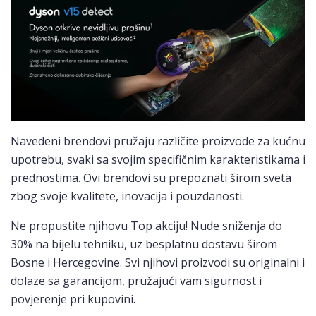
Navedeni brendovi pružaju različite proizvode za kućnu
upotrebu, svaki sa svojim specifičnim karakteristikama i
prednostima. Ovi brendovi su prepoznati širom sveta
zbog svoje kvalitete, inovacija i pouzdanosti.
Ne propustite njihovu Top akciju! Nude sniženja do
30% na bijelu tehniku, uz besplatnu dostavu širom
Bosne i Hercegovine. Svi njihovi proizvodi su originalni i
dolaze sa garancijom, pružajući vam sigurnost i
povjerenje pri kupovini.