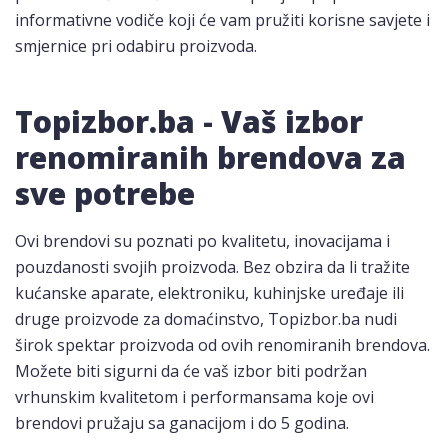
informativne vodiče koji će vam pružiti korisne savjete i
smjernice pri odabiru proizvoda.
Topizbor.ba - Vaš izbor
renomiranih brendova za
sve potrebe
Ovi brendovi su poznati po kvalitetu, inovacijama i
pouzdanosti svojih proizvoda. Bez obzira da li tražite
kućanske aparate, elektroniku, kuhinjske uređaje ili
druge proizvode za domaćinstvo, Topizbor.ba nudi
širok spektar proizvoda od ovih renomiranih brendova.
Možete biti sigurni da će vaš izbor biti podržan
vrhunskim kvalitetom i performansama koje ovi
brendovi pružaju sa ganacijom i do 5 godina.