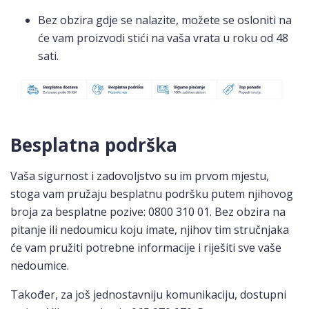
Bez obzira gdje se nalazite, možete se osloniti na
će vam proizvodi stići na vaša vrata u roku od 48
sati.
Besplatna podrška
Vaša sigurnost i zadovoljstvo su im prvom mjestu,
stoga vam pružaju besplatnu podršku putem njihovog
broja za besplatne pozive: 0800 310 01. Bez obzira na
pitanje ili nedoumicu koju imate, njihov tim stručnjaka
će vam pružiti potrebne informacije i riješiti sve vaše
nedoumice.
Također, za još jednostavniju komunikaciju, dostupni