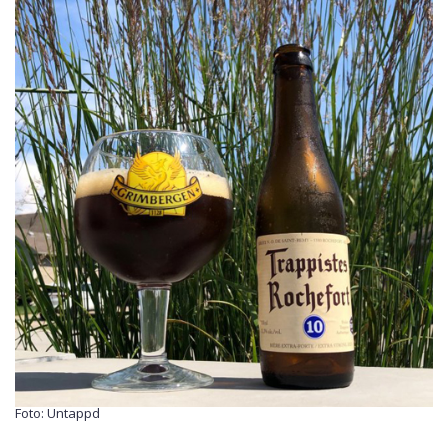
Foto: Untappd