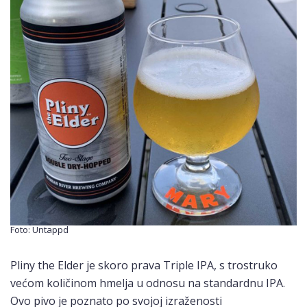
Foto: Untappd
Pliny the Elder je skoro prava Triple IPA, s trostruko
većom količinom hmelja u odnosu na standardnu IPA.
Ovo pivo je poznato po svojoj izraženosti