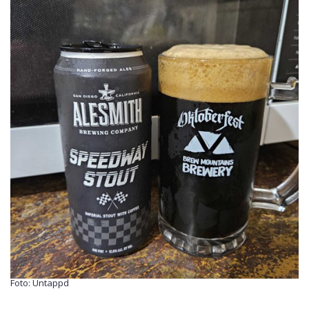
Foto: Untappd