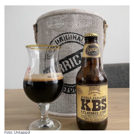
Foto: Untappd