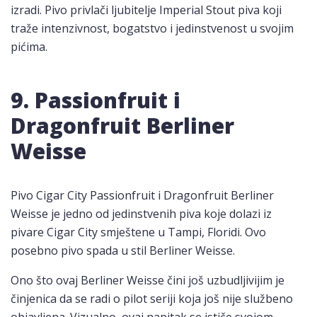
izradi. Pivo privlači ljubitelje Imperial Stout piva koji
traže intenzivnost, bogatstvo i jedinstvenost u svojim
pićima.
9. Passionfruit i
Dragonfruit Berliner
Weisse
Pivo Cigar City Passionfruit i Dragonfruit Berliner
Weisse je jedno od jedinstvenih piva koje dolazi iz
pivare Cigar City smještene u Tampi, Floridi. Ovo
posebno pivo spada u stil Berliner Weisse.
Ono što ovaj Berliner Weisse čini još uzbudljivijim je
činjenica da se radi o pilot seriji koja još nije službeno