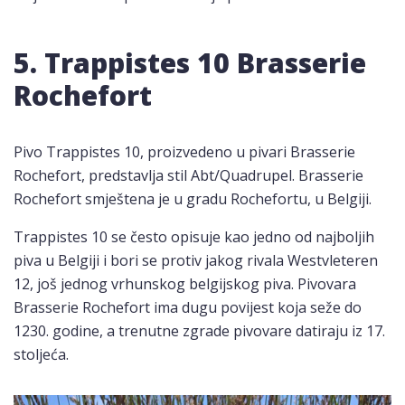
5. Trappistes 10 Brasserie
Rochefort
Pivo Trappistes 10, proizvedeno u pivari Brasserie
Rochefort, predstavlja stil Abt/Quadrupel. Brasserie
Rochefort smještena je u gradu Rochefortu, u Belgiji.
Trappistes 10 se često opisuje kao jedno od najboljih
piva u Belgiji i bori se protiv jakog rivala Westvleteren
12, još jednog vrhunskog belgijskog piva. Pivovara
Brasserie Rochefort ima dugu povijest koja seže do
1230. godine, a trenutne zgrade pivovare datiraju iz 17.
stoljeća.