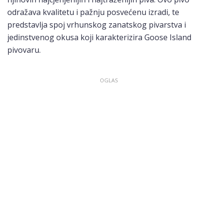
odražava kvalitetu i pažnju posvećenu izradi, te
predstavlja spoj vrhunskog zanatskog pivarstva i
jedinstvenog okusa koji karakterizira Goose Island
pivovaru.