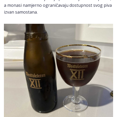
a monasi namjerno ograničavaju dostupnost svog piva
izvan samostana.