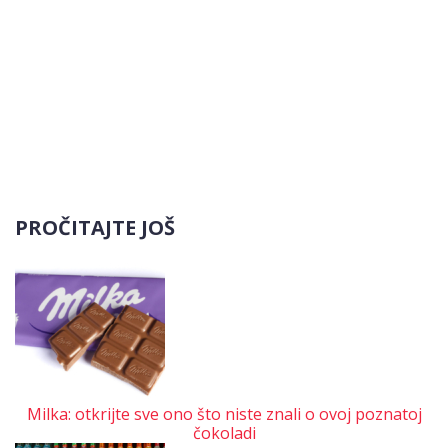
PROČITAJTE JOŠ
Milka: otkrijte sve ono što niste znali o ovoj poznatoj
čokoladi