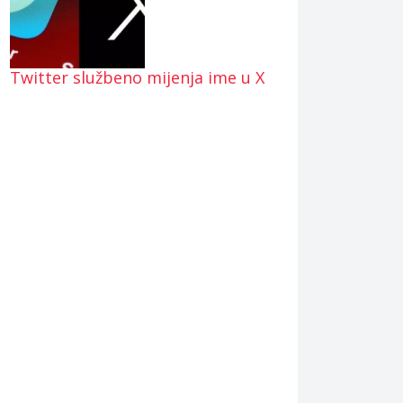
Twitter službeno mijenja ime u X