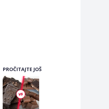
PROČITAJTE JOŠ