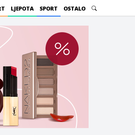
RT
LJEPOTA
SPORT
OSTALO