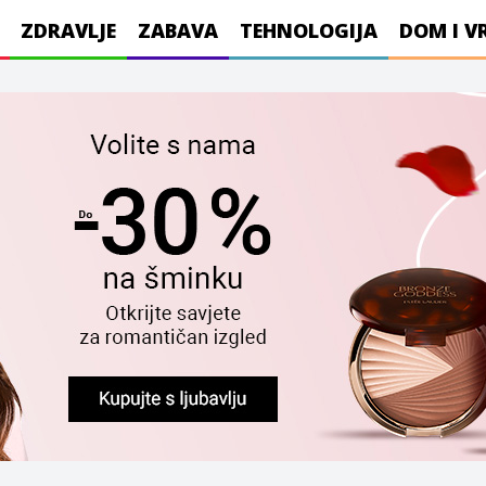
ZDRAVLJE
ZABAVA
TEHNOLOGIJA
DOM I V