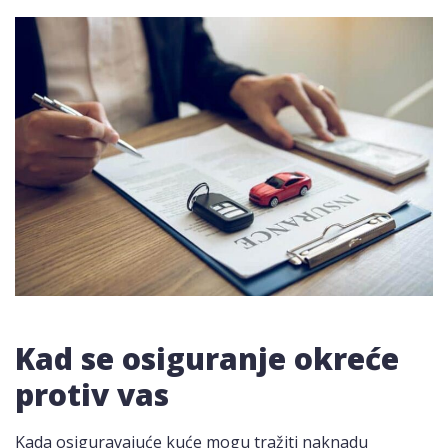
Kad se osiguranje okreće
protiv vas
Kada osiguravajuće kuće mogu tražiti naknadu