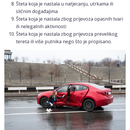
Šteta koja je nastala u natjecanju, utrkama ili
sličnim događajima
Šteta koja je nastala zbog prijevoza opasnih tvari
ili nelegalnih aktivnosti
Šteta koja je nastala zbog prijevoza prevelikog
tereta ili više putnika nego što je propisano.