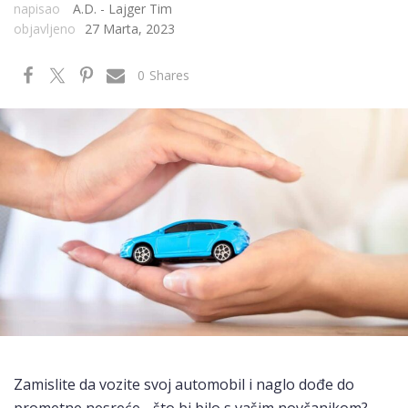
napisao
A.D. - Lajger Tim
objavljeno
27 Marta, 2023
0
Shares
Zamislite da vozite svoj automobil i naglo dođe do