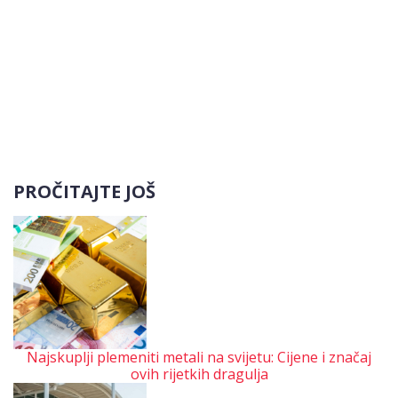
PROČITAJTE JOŠ
Najskuplji plemeniti metali na svijetu: Cijene i značaj
ovih rijetkih dragulja