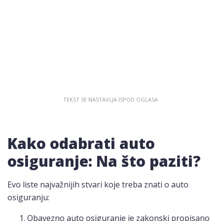
Kako odabrati auto
osiguranje: Na što paziti?
Evo liste najvažnijih stvari koje treba znati o auto
osiguranju:
Obavezno auto osiguranje je zakonski propisano