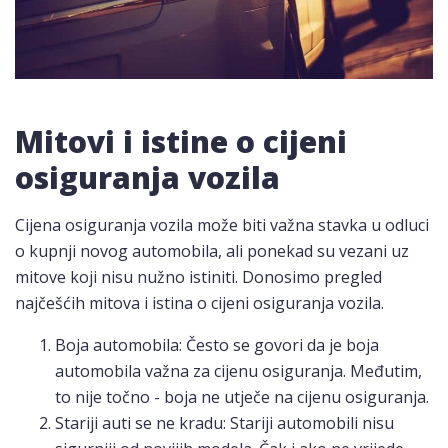
Mitovi i istine o cijeni
osiguranja vozila
Cijena osiguranja vozila može biti važna stavka u odluci
o kupnji novog automobila, ali ponekad su vezani uz
mitove koji nisu nužno istiniti. Donosimo pregled
najčešćih mitova i istina o cijeni osiguranja vozila.
Boja automobila: Često se govori da je boja
automobila važna za cijenu osiguranja. Međutim,
to nije točno - boja ne utječe na cijenu osiguranja.
Stariji auti se ne kradu: Stariji automobili nisu