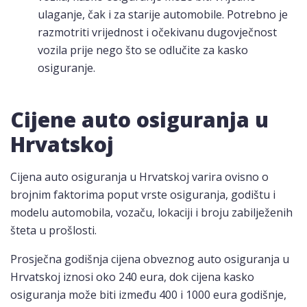
ulaganje, čak i za starije automobile. Potrebno je
razmotriti vrijednost i očekivanu dugovječnost
vozila prije nego što se odlučite za kasko
osiguranje.
Cijene auto osiguranja u
Hrvatskoj
Cijena auto osiguranja u Hrvatskoj varira ovisno o
brojnim faktorima poput vrste osiguranja, godištu i
modelu automobila, vozaču, lokaciji i broju zabilježenih
šteta u prošlosti.
Prosječna godišnja cijena obveznog auto osiguranja u
Hrvatskoj iznosi oko 240 eura, dok cijena kasko
osiguranja može biti između 400 i 1000 eura godišnje,