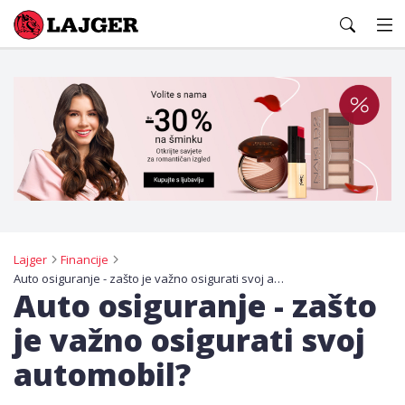
Lajger
Lajger
Financije
Auto osiguranje - zašto je važno osigurati svoj automobil?
Auto osiguranje - zašto
je važno osigurati svoj
automobil?