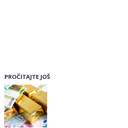
PROČITAJTE JOŠ