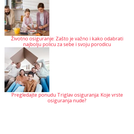
Životno osiguranje: Zašto je važno i kako odabrati
najbolju policu za sebe i svoju porodicu
Pregledajte ponudu Triglav osiguranja: Koje vrste
osiguranja nude?