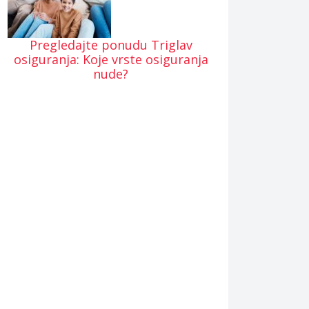
Pregledajte ponudu Triglav
osiguranja: Koje vrste osiguranja
nude?