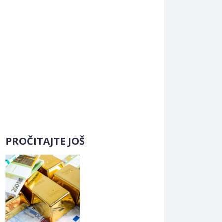
PROČITAJTE JOŠ