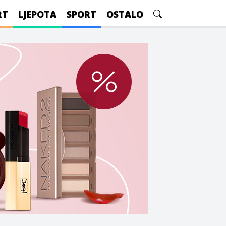
RT
LJEPOTA
SPORT
OSTALO