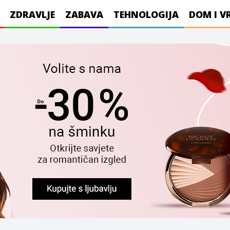
ZDRAVLJE
ZABAVA
TEHNOLOGIJA
DOM I V