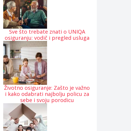
Sve što trebate znati o UNIQA
osiguranju: vodič i pregled usluga
Životno osiguranje: Zašto je važno
i kako odabrati najbolju policu za
sebe i svoju porodicu