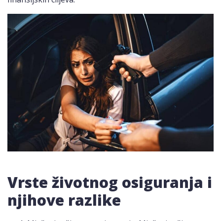
Vrste životnog osiguranja i
njihove razlike