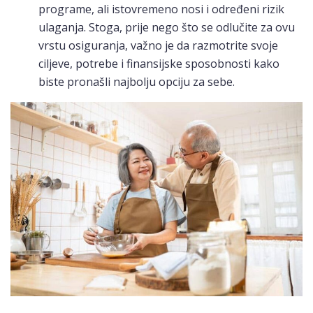
programe, ali istovremeno nosi i određeni rizik
ulaganja. Stoga, prije nego što se odlučite za ovu
vrstu osiguranja, važno je da razmotrite svoje
ciljeve, potrebe i finansijske sposobnosti kako
biste pronašli najbolju opciju za sebe.