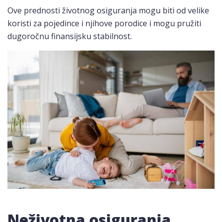
Ove prednosti životnog osiguranja mogu biti od velike
koristi za pojedince i njihove porodice i mogu pružiti
dugoročnu finansijsku stabilnost.
Neživotna osiguranja