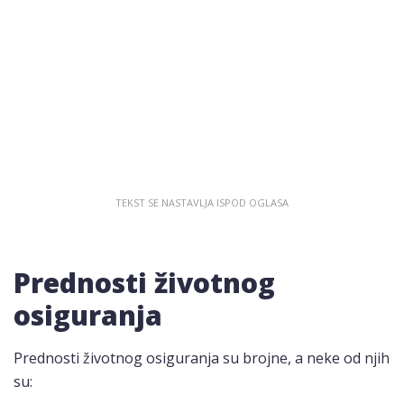
Prednosti životnog
osiguranja
Prednosti životnog osiguranja su brojne, a neke od njih
su: