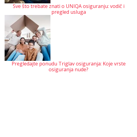
Sve što trebate znati o UNIQA osiguranju: vodič i
pregled usluga
Pregledajte ponudu Triglav osiguranja: Koje vrste
osiguranja nude?