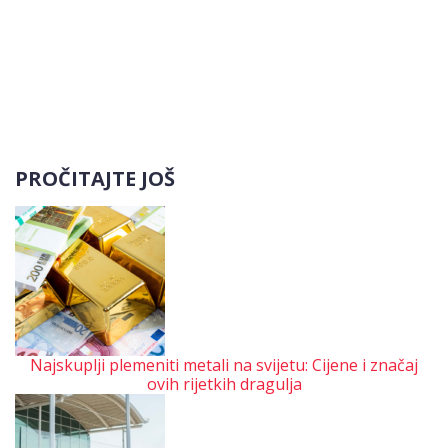
PROČITAJTE JOŠ
Najskuplji plemeniti metali na svijetu: Cijene i značaj
ovih rijetkih dragulja