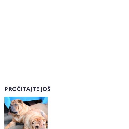
PROČITAJTE JOŠ