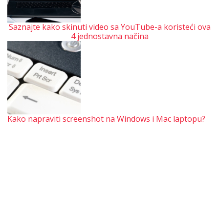
Saznajte kako skinuti video sa YouTube-a koristeći ova
4 jednostavna načina
Kako napraviti screenshot na Windows i Mac laptopu?