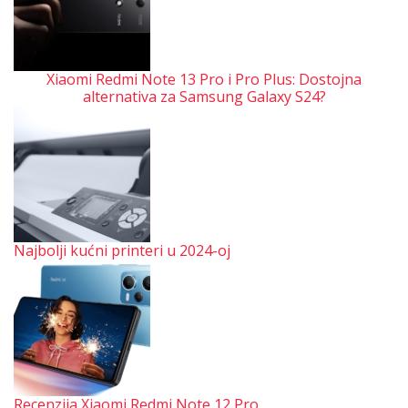
Xiaomi Redmi Note 13 Pro i Pro Plus: Dostojna
alternativa za Samsung Galaxy S24?
Najbolji kućni printeri u 2024-oj
Recenzija Xiaomi Redmi Note 12 Pro