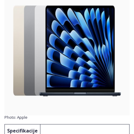
Photo: Apple
Specifikacije