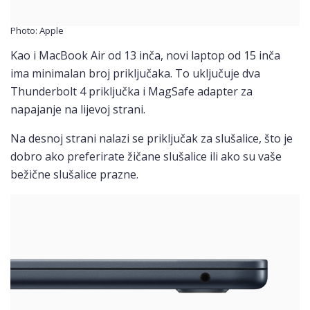
Photo: Apple
Kao i MacBook Air od 13 inča, novi laptop od 15 inča
ima minimalan broj priključaka. To uključuje dva
Thunderbolt 4 priključka i MagSafe adapter za
napajanje na lijevoj strani.
Na desnoj strani nalazi se priključak za slušalice, što je
dobro ako preferirate žičane slušalice ili ako su vaše
bežične slušalice prazne.