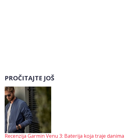
PROČITAJTE JOŠ
Recenzija Garmin Venu 3: Baterija koja traje danima