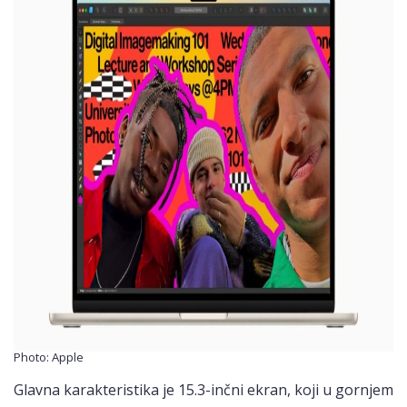
Photo: Apple
Glavna karakteristika je 15.3-inčni ekran, koji u gornjem