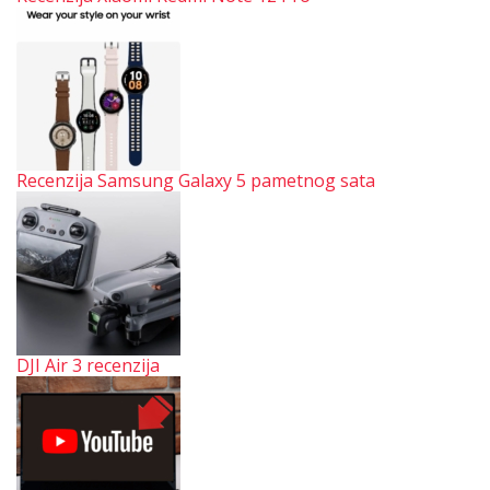
Recenzija Samsung Galaxy 5 pametnog sata
DJI Air 3 recenzija