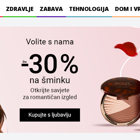
ZDRAVLJE
ZABAVA
TEHNOLOGIJA
DOM I V