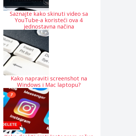
Saznajte kako skinuti video sa
YouTube-a koristeći ova 4
jednostavna načina
Kako napraviti screenshot na
Windows i Mac laptopu?