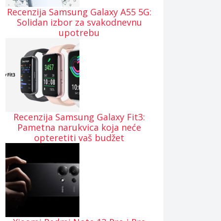
Recenzija Samsung Galaxy A55 5G:
Solidan izbor za svakodnevnu
upotrebu
Recenzija Samsung Galaxy Fit3:
Pametna narukvica koja neće
opteretiti vaš budžet