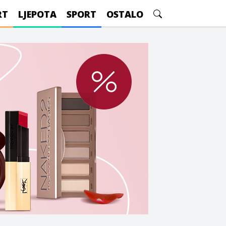
RT
LJEPOTA
SPORT
OSTALO