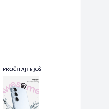
PROČITAJTE JOŠ