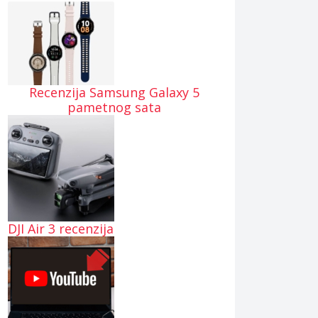
Recenzija Samsung Galaxy 5
pametnog sata
DJI Air 3 recenzija