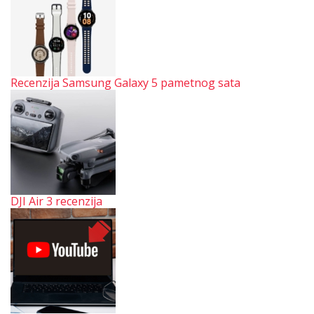
Recenzija Samsung Galaxy 5 pametnog sata
DJI Air 3 recenzija