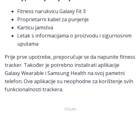
Fitness narukvicu Galaxy Fit 3
Proprietarni kabel za punjenje
Karticu jamstva
Letak s informacijama o proizvodu i sigurnosnim
uputama
Prije prve upotrebe, preporučuje se da napunite fitness
tracker. Također je potrebno instalirati aplikacije
Galaxy Wearable i Samsung Health na svoj pametni
telefon. Ove aplikacije su neophodne za korištenje svih
funkcionalnosti trackera.