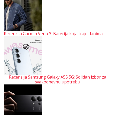
Recenzija Garmin Venu 3: Baterija koja traje danima
Recenzija Samsung Galaxy A55 5G: Solidan izbor za
svakodnevnu upotrebu