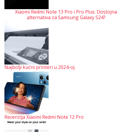
Xiaomi Redmi Note 13 Pro i Pro Plus: Dostojna
alternativa za Samsung Galaxy S24?
Najbolji kućni printeri u 2024-oj
Recenzija Xiaomi Redmi Note 12 Pro