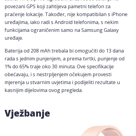
povezani GPS koji zahtijeva pametni telefon za
praćenje lokacije. Također, nije kompatibilan s iPhone
uređajima, iako radi s Android telefonima, s nekim
funkcijama ograničenim samo na Samsung Galaxy
uređaje.
Baterija od 208 mAh trebala bi omogućiti do 13 dana
rada s jednim punjenjem, a prema tvrtki, punjenje od
1% do 65% traje oko 30 minuta. Ove specifikacije
obećavaju, i s nestrpljenjem očekujem provesti
mjerenja u stvarnim uvjetima i podijeliti rezultate u
kasnijim dijelovima ovog pregleda.
Vježbanje