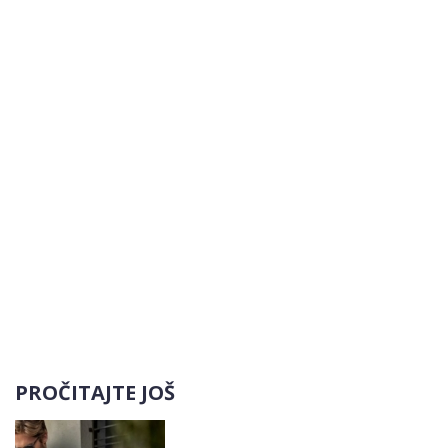
PROČITAJTE JOŠ