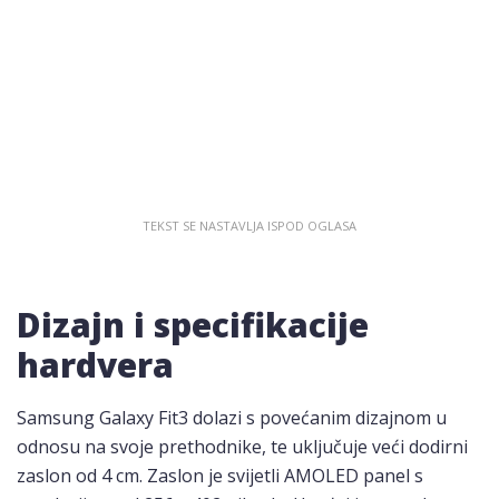
Dizajn i specifikacije
hardvera
Samsung Galaxy Fit3 dolazi s povećanim dizajnom u
odnosu na svoje prethodnike, te uključuje veći dodirni
zaslon od 4 cm. Zaslon je svijetli AMOLED panel s