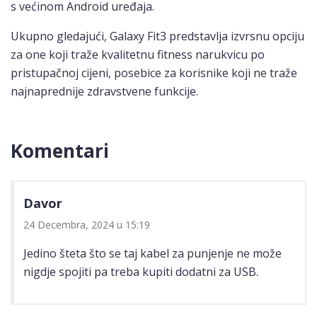
s većinom Android uređaja.
Ukupno gledajući, Galaxy Fit3 predstavlja izvrsnu opciju
za one koji traže kvalitetnu fitness narukvicu po
pristupačnoj cijeni, posebice za korisnike koji ne traže
najnaprednije zdravstvene funkcije.
Komentari
Davor
24 Decembra, 2024 u 15:19
Jedino šteta što se taj kabel za punjenje ne može
nigdje spojiti pa treba kupiti dodatni za USB.