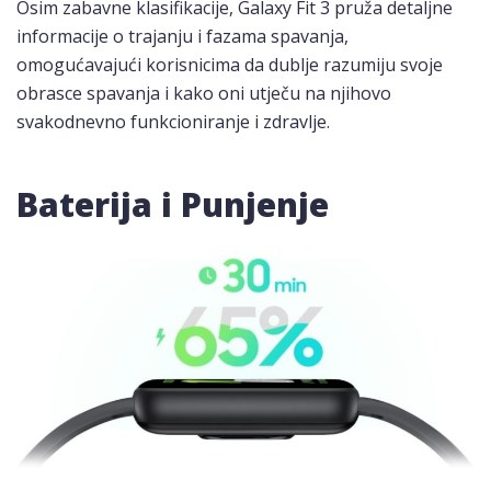
Osim zabavne klasifikacije, Galaxy Fit 3 pruža detaljne
informacije o trajanju i fazama spavanja,
omogućavajući korisnicima da dublje razumiju svoje
obrasce spavanja i kako oni utječu na njihovo
svakodnevno funkcioniranje i zdravlje.
Baterija i Punjenje