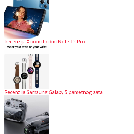
Recenzija Xiaomi Redmi Note 12 Pro
Recenzija Samsung Galaxy 5 pametnog sata