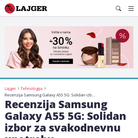
Lajger
Lajger
Tehnologija
Recenzija Samsung Galaxy A55 5G: Solidan izbor za svakodnevnu upotrebu
Recenzija Samsung
Galaxy A55 5G: Solidan
izbor za svakodnevnu