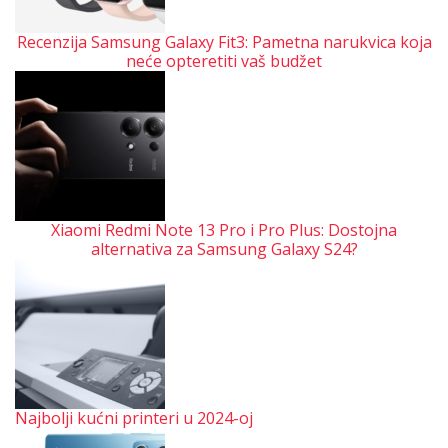
Recenzija Samsung Galaxy Fit3: Pametna narukvica koja
neće opteretiti vaš budžet
Xiaomi Redmi Note 13 Pro i Pro Plus: Dostojna
alternativa za Samsung Galaxy S24?
Najbolji kućni printeri u 2024-oj