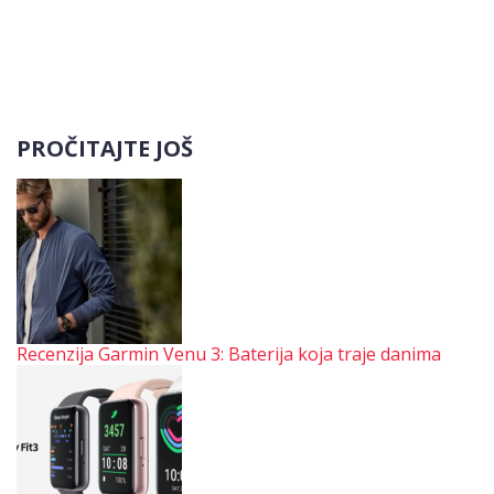
PROČITAJTE JOŠ
Recenzija Garmin Venu 3: Baterija koja traje danima