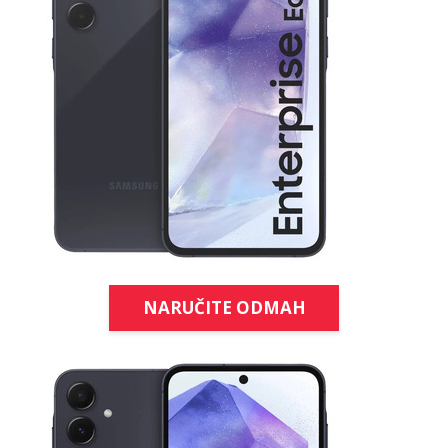
NARUČITE ODMAH