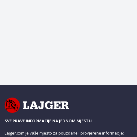
SVE PRAVE INFORMACIJE NA JEDNOM MJESTU.
Lajger.com je vaše mjesto za pouzdane i provjerene informacije: