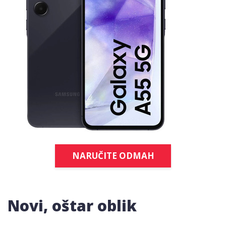
NARUČITE ODMAH
Novi, oštar oblik