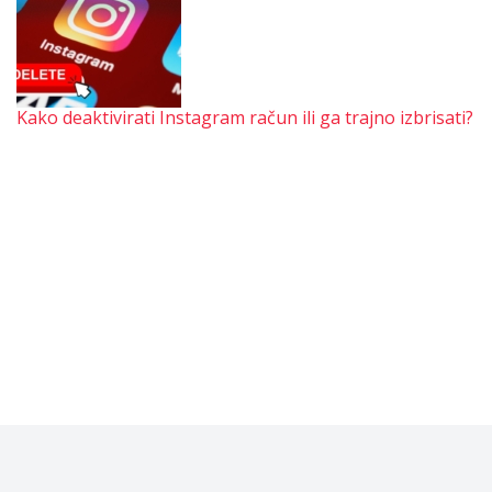
Kako deaktivirati Instagram račun ili ga trajno izbrisati?