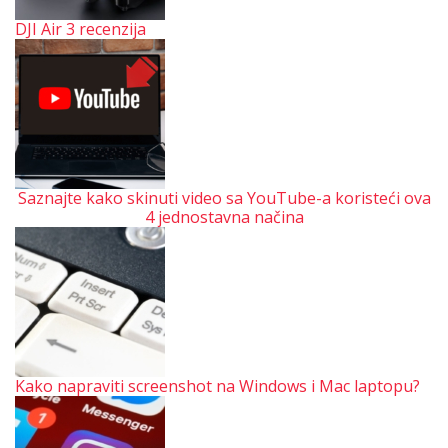
DJI Air 3 recenzija
Saznajte kako skinuti video sa YouTube-a koristeći ova
4 jednostavna načina
Kako napraviti screenshot na Windows i Mac laptopu?