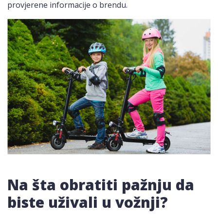
provjerene informacije o brendu.
Na šta obratiti pažnju da
biste uživali u vožnji?