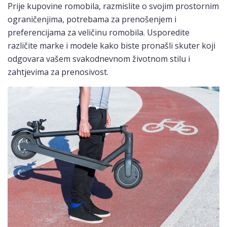
Prije kupovine romobila, razmislite o svojim prostornim
ograničenjima, potrebama za prenošenjem i
preferencijama za veličinu romobila. Usporedite
različite marke i modele kako biste pronašli skuter koji
odgovara vašem svakodnevnom životnom stilu i
zahtjevima za prenosivost.