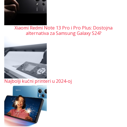
Xiaomi Redmi Note 13 Pro i Pro Plus: Dostojna
alternativa za Samsung Galaxy S24?
Najbolji kućni printeri u 2024-oj