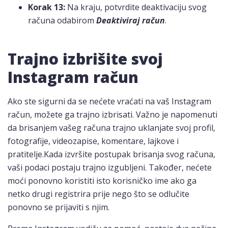
Korak 13:
Na kraju, potvrdite deaktivaciju svog
računa odabirom
Deaktiviraj račun
.
Trajno izbrišite svoj
Instagram račun
Ako ste sigurni da se nećete vraćati na vaš Instagram
račun, možete ga trajno izbrisati. Važno je napomenuti
da brisanjem vašeg računa trajno uklanjate svoj profil,
fotografije, videozapise, komentare, lajkove i
pratitelje.Kada izvršite postupak brisanja svog računa,
vaši podaci postaju trajno izgubljeni. Također, nećete
moći ponovno koristiti isto korisničko ime ako ga
netko drugi registrira prije nego što se odlučite
ponovno se prijaviti s njim.