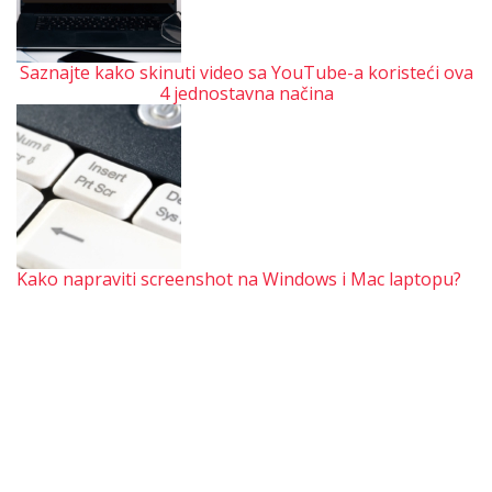
Saznajte kako skinuti video sa YouTube-a koristeći ova
4 jednostavna načina
Kako napraviti screenshot na Windows i Mac laptopu?