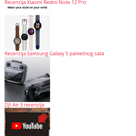
Recenzija Xiaomi Redmi Note 12 Pro
Recenzija Samsung Galaxy 5 pametnog sata
DJI Air 3 recenzija