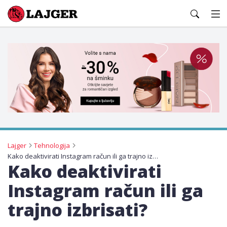
Lajger
Lajger
Tehnologija
Kako deaktivirati Instagram račun ili ga trajno izbrisati?
Kako deaktivirati
Instagram račun ili ga
trajno izbrisati?