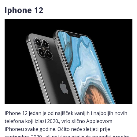
Iphone 12
iPhone 12 jedan je od najiščekivanijih i najboljih novih
telefona koji izlazi 2020., vrlo slično Appleovom
iPhoneu svake godine. Očito neće sletjeti prije