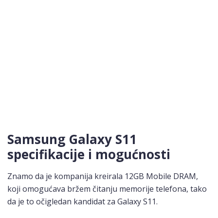
Samsung Galaxy S11
specifikacije i mogućnosti
Znamo da je kompanija kreirala 12GB Mobile DRAM,
koji omogućava bržem čitanju memorije telefona, tako
da je to očigledan kandidat za Galaxy S11.