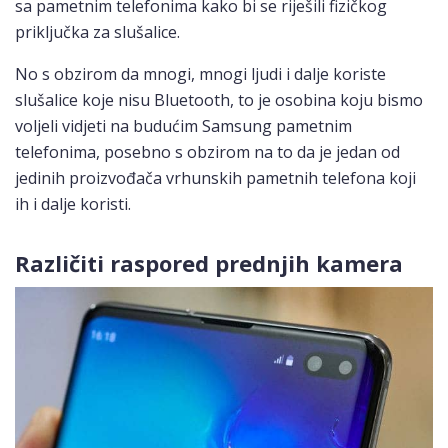
sa pametnim telefonima kako bi se riješili fizičkog
priključka za slušalice.
No s obzirom da mnogi, mnogi ljudi i dalje koriste
slušalice koje nisu Bluetooth, to je osobina koju bismo
voljeli vidjeti na budućim Samsung pametnim
telefonima, posebno s obzirom na to da je jedan od
jedinih proizvođača vrhunskih pametnih telefona koji
ih i dalje koristi.
Različiti raspored prednjih kamera