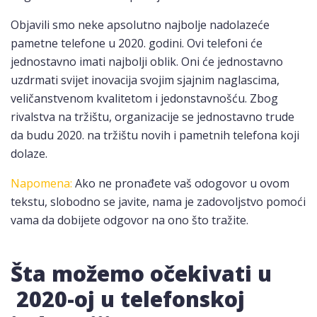
Objavili smo neke apsolutno najbolje nadolazeće
pametne telefone u 2020. godini. Ovi telefoni će
jednostavno imati najbolji oblik. Oni će jednostavno
uzdrmati svijet inovacija svojim sjajnim naglascima,
veličanstvenom kvalitetom i jedonstavnošću. Zbog
rivalstva na tržištu, organizacije se jednostavno trude
da budu 2020. na tržištu novih i pametnih telefona koji
dolaze.
Napomena:
Ako ne pronađete vaš odogovor u ovom
tekstu, slobodno se javite, nama je zadovoljstvo pomoći
vama da dobijete odgovor na ono što tražite.
Šta možemo očekivati u
2020-oj u telefonskoj