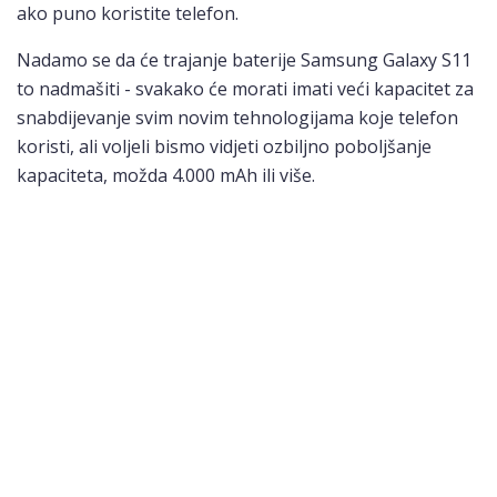
ako puno koristite telefon.
Nadamo se da će trajanje baterije Samsung Galaxy S11
to nadmašiti - svakako će morati imati veći kapacitet za
snabdijevanje svim novim tehnologijama koje telefon
koristi, ali voljeli bismo vidjeti ozbiljno poboljšanje
kapaciteta, možda 4.000 mAh ili više.