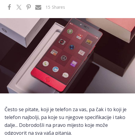
15
Shares
Često se pitate, koji je telefon za vas, pa čak i to koji je
telefon najbolji, pa koje su njegove specifikacije i tako
dalje... Dobrodošli na pravo mijesto koje može
odgovorit na sva vaša pitanja.