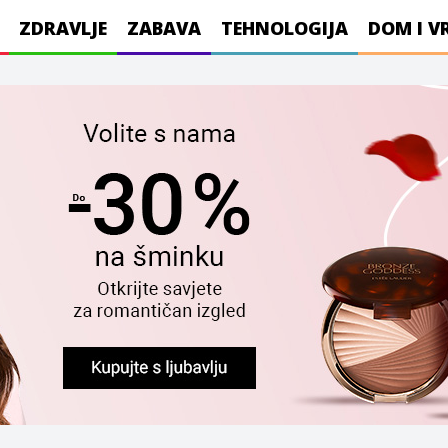
ZDRAVLJE
ZABAVA
TEHNOLOGIJA
DOM I V