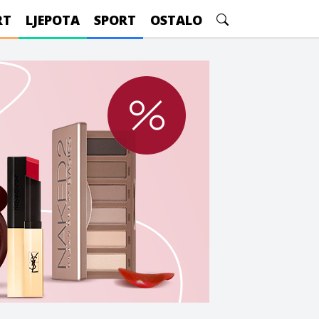
RT
LJEPOTA
SPORT
OSTALO