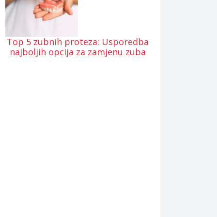
Top 5 zubnih proteza: Usporedba
najboljih opcija za zamjenu zuba