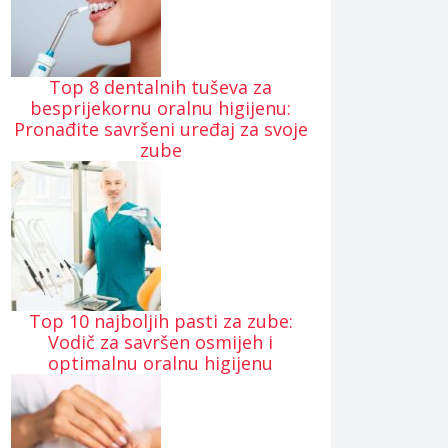
Top 8 dentalnih tuševa za
besprijekornu oralnu higijenu:
Pronađite savršeni uređaj za svoje
zube
Top 10 najboljih pasti za zube:
Vodič za savršen osmijeh i
optimalnu oralnu higijenu