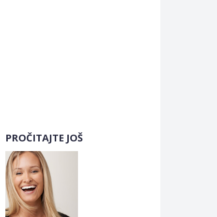
PROČITAJTE JOŠ