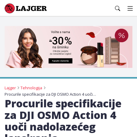
Lajger
Lajger
Tehnologija
Procurile specifikacije za DJI OSMO Action 4 uoči nadolazećeg lansiranja
Procurile specifikacije
za DJI OSMO Action 4
uoči nadolazećeg