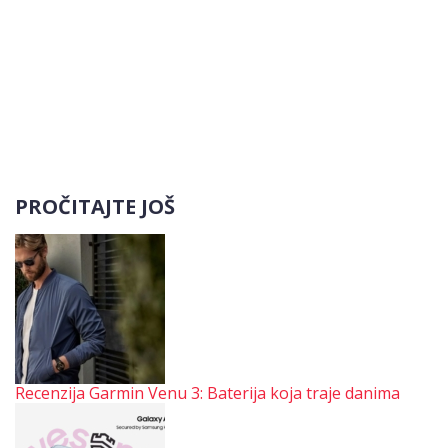
PROČITAJTE JOŠ
Recenzija Garmin Venu 3: Baterija koja traje danima