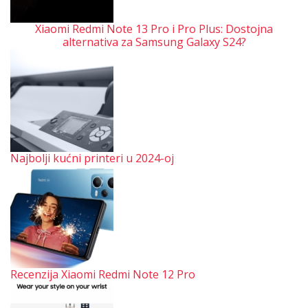
Xiaomi Redmi Note 13 Pro i Pro Plus: Dostojna
alternativa za Samsung Galaxy S24?
Najbolji kućni printeri u 2024-oj
Recenzija Xiaomi Redmi Note 12 Pro