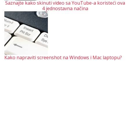
Saznajte kako skinuti video sa YouTube-a koristeći ova
4 jednostavna načina
Kako napraviti screenshot na Windows i Mac laptopu?