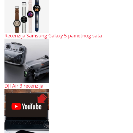
Recenzija Samsung Galaxy 5 pametnog sata
DJI Air 3 recenzija