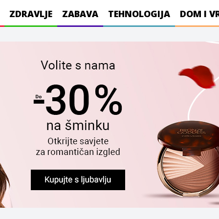
ZDRAVLJE
ZABAVA
TEHNOLOGIJA
DOM I V