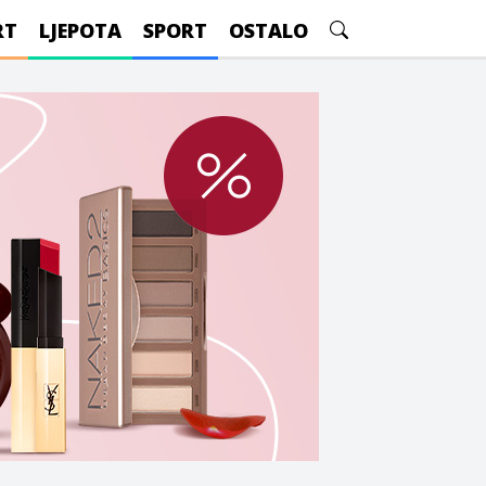
RT
LJEPOTA
SPORT
OSTALO