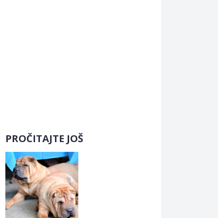
PROČITAJTE JOŠ