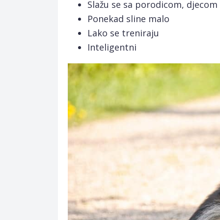
Slažu se sa porodicom, djecom 
Ponekad sline malo
Lako se treniraju
Inteligentni