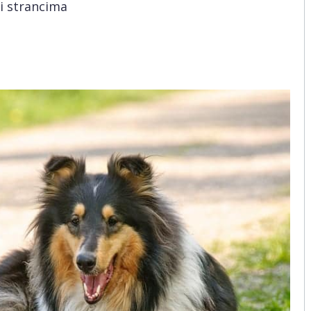
i strancima